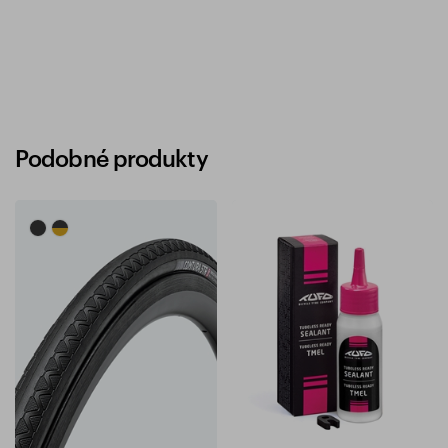
Podobné produkty