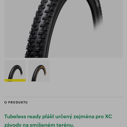
O PRODUKTU
Tubeless ready plášť určený zejména pro XC
závody na smíšeném terénu.