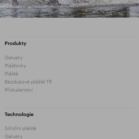
Produkty
Galusky
Plášťovky
Pláště
Bezdušové pláště TR
Příslušenství
Technologie
Silniční pláště
Galusky