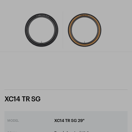
XC14 TR SG
MODEL
XC14 TR SG 29"