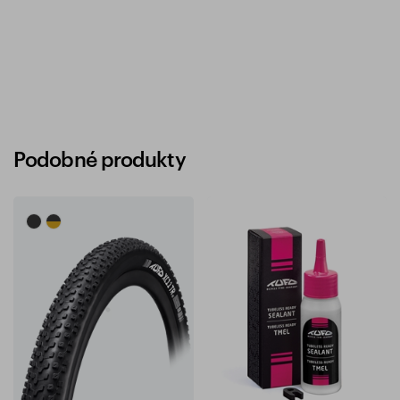
Podobné produkty