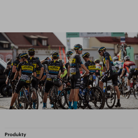
Produkty