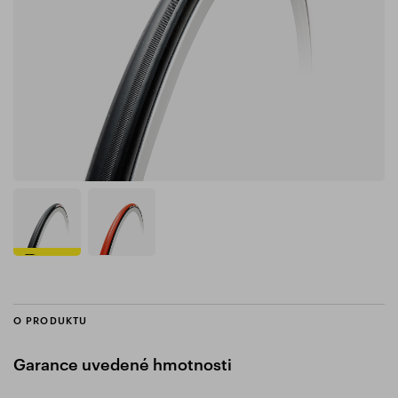
O PRODUKTU
Garance uvedené hmotnosti