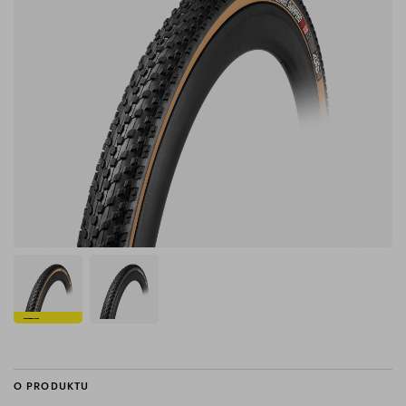
O PRODUKTU