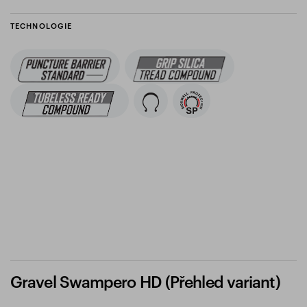
TECHNOLOGIE
Gravel Swampero HD (Přehled variant)