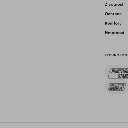
Životnost
Ochrana
Komfort
Hmotnost
TECHNOLOG