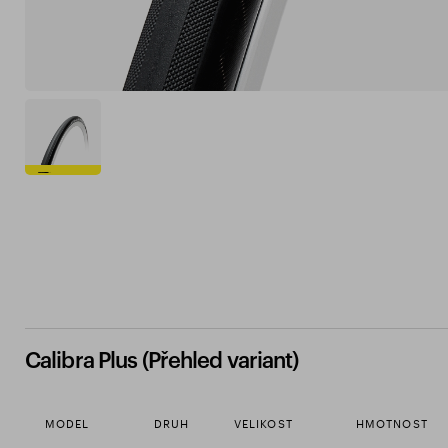
Calibra Plus (Přehled variant)
MODEL
DRUH
VELIKOST
HMOTNOST