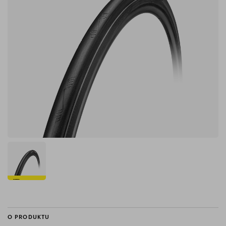
O PRODUKTU