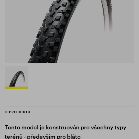
O PRODUKTU
Tento model je konstruován pro všechny typy
terénů - především pro bláto