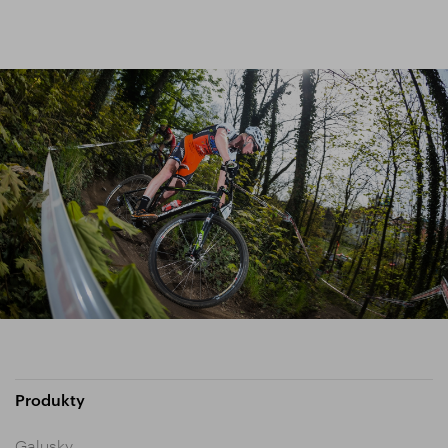
Produkty
Galusky