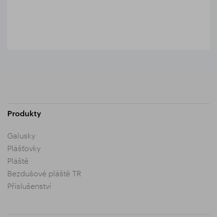
Produkty
Galusky
Plášťovky
Pláště
Bezdušové pláště TR
Příslušenství