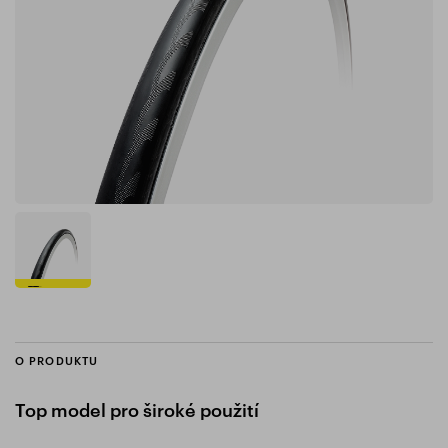
O PRODUKTU
Top model pro široké použití